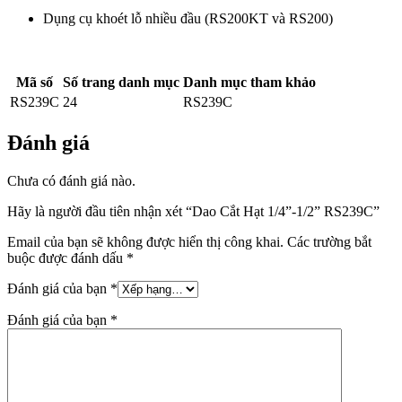
Dụng cụ khoét lỗ nhiều đầu (RS200KT và RS200)
Mã số
Số trang danh mục
Danh mục tham khảo
RS239C
24
RS239C
Đánh giá
Chưa có đánh giá nào.
Hãy là người đầu tiên nhận xét “Dao Cắt Hạt 1/4”-1/2” RS239C”
Email của bạn sẽ không được hiển thị công khai.
Các trường bắt
buộc được đánh dấu
*
Đánh giá của bạn
*
Đánh giá của bạn
*