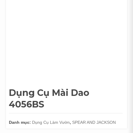
Dụng Cụ Mài Dao
4056BS
Danh mục:
Dụng Cụ Làm Vườn
,
SPEAR AND JACKSON