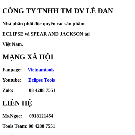
CÔNG TY TNHH TM DV LÊ ĐAN
Nhà phân phối độc quyền các sản phẩm
ECLIPSE và
SPEAR AND JACKSON tại
Việt Nam.
MẠNG XÃ HỘI
Fanpage:
Vietnamtools
Youtube:
Eclipse Tools
Zalo: 08 4288 7551
LIÊN HỆ
Ms.Ngọc: 0918121454
Tools Team: 08 4288 7551