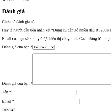
Đánh giá
Chưa có đánh giá nào.
Hãy là người đầu tiên nhận xét “Dụng cụ tiện gỗ nhiều đầu RS200K
Email của bạn sẽ không được hiển thị công khai.
Các trường bắt buộ
Đánh giá của bạn
*
Đánh giá của bạn
*
Tên
*
Email
*