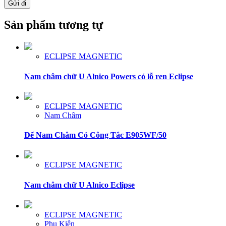
Sản phẩm tương tự
ECLIPSE MAGNETIC
Nam châm chữ U Alnico Powers có lỗ ren Eclipse
ECLIPSE MAGNETIC
Nam Châm
Đế Nam Châm Có Công Tắc E905WF/50
ECLIPSE MAGNETIC
Nam châm chữ U Alnico Eclipse
ECLIPSE MAGNETIC
Phụ Kiện