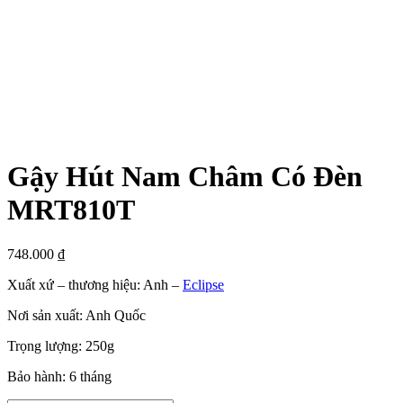
Gậy Hút Nam Châm Có Đèn
MRT810T
748.000
₫
Xuất xứ – thương hiệu: Anh –
Eclipse
Nơi sản xuất: Anh Quốc
Trọng lượng: 250g
Bảo hành: 6 tháng