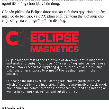
người tiêu dùng chọn lựa và tin dùng.
Các sản phẩm của Eclipse được nói sản xuất theo quy trình nghiêm
ngặt, có độ bền cao, và được phân phối trên toàn thế giới giúp cho
cuộc sống của con người trở nên dễ dàng.
Đánh giá