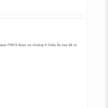
Eclipse FWCS được ưa chuộng ở Châu Âu nay đã có