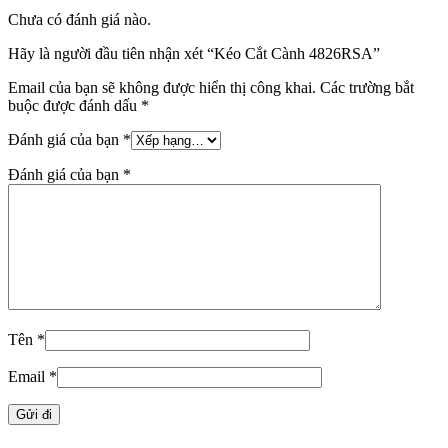
Chưa có đánh giá nào.
Hãy là người đầu tiên nhận xét “Kéo Cắt Cành 4826RSA”
Email của bạn sẽ không được hiển thị công khai.
Các trường bắt
buộc được đánh dấu
*
Đánh giá của bạn
*
Đánh giá của bạn
*
Tên
*
Email
*