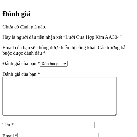
Đánh giá
Chưa có đánh giá nào.
Hãy là người đầu tiên nhận xét “Lưỡi Cưa Hợp Kim AA304”
Email của bạn sẽ không được hiển thị công khai.
Các trường bắt
buộc được đánh dấu
*
Đánh giá của bạn
*
Đánh giá của bạn
*
Tên
*
Email
*