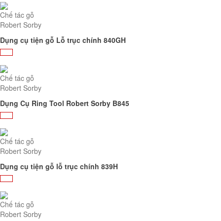
Chế tác gỗ
Robert Sorby
Dụng cụ tiện gỗ Lỗ trục chính 840GH
Chế tác gỗ
Robert Sorby
Dụng Cụ Ring Tool Robert Sorby B845
Chế tác gỗ
Robert Sorby
Dụng cụ tiện gỗ lỗ trục chính 839H
Chế tác gỗ
Robert Sorby