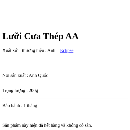
Lưỡi Cưa Thép AA
Xuất xứ – thương hiệu : Anh –
Eclipse
Nơi sản xuất : Anh Quốc
Trọng lượng : 200g
Bảo hành : 1 tháng
Sản phẩm này hiện đã hết hàng và không có sẵn.